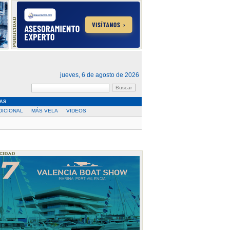
jueves, 6 de agosto de 2026
AS
DICIONAL
MÁS VELA
VIDEOS