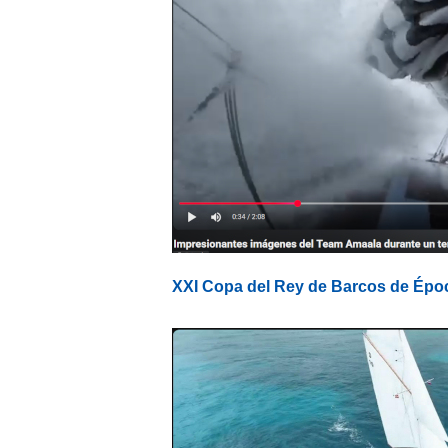
XXI Copa del Rey de Barcos de Épo