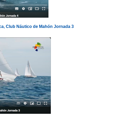
ca, Club Náutico de Mahón Jornada 3