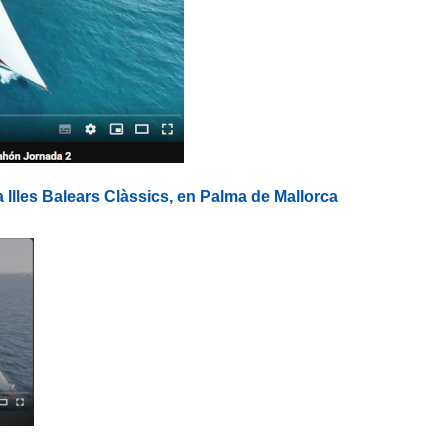
 Illes Balears Clàssics, en Palma de Mallorca