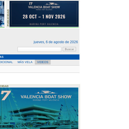
jueves, 6 de agosto de 2026
AS
DICIONAL
MÁS VELA
VIDEOS