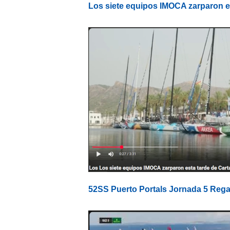
Los siete equipos IMOCA zarparon e
52SS Puerto Portals Jornada 5 Rega