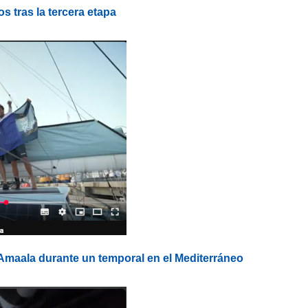
s tras la tercera etapa
maala durante un temporal en el Mediterráneo