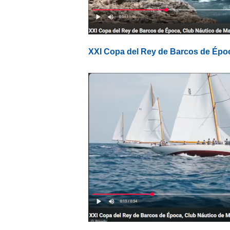
XXI Copa del Rey de Barcos de Épo