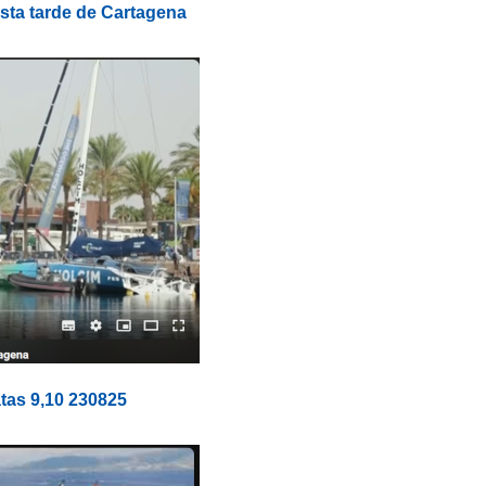
sta tarde de Cartagena
tas 9,10 230825