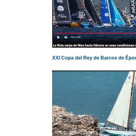
XXI Copa del Rey de Barcos de Épo