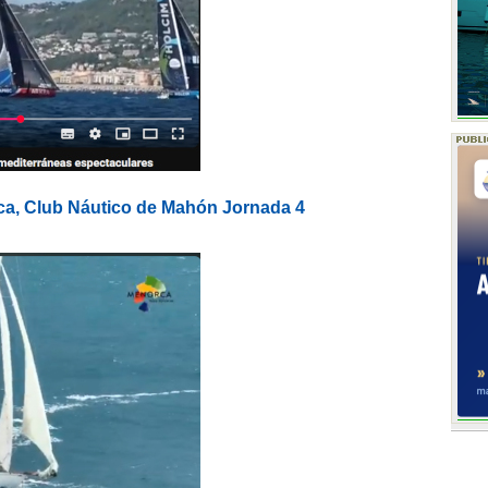
ca, Club Náutico de Mahón Jornada 4