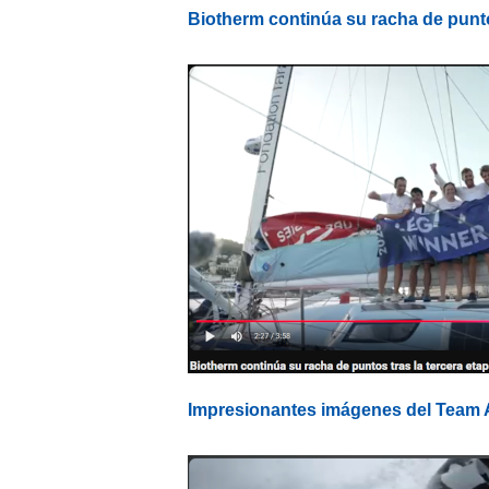
Biotherm continúa su racha de punto
Impresionantes imágenes del Team A