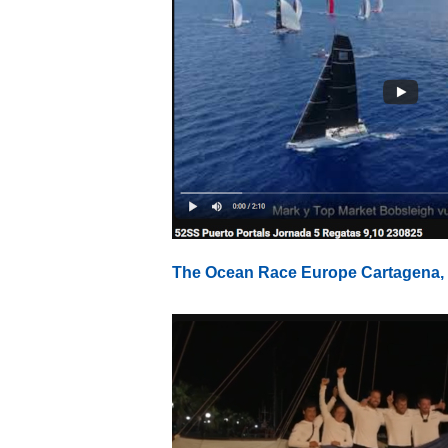
The Ocean Race Europe Cartagena, 2