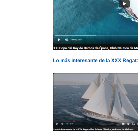
Lo más interesante de la XXX Regata