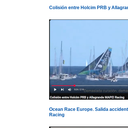
Colisión entre Holcim PRB y Allagr
Ocean Race Europe. Salida accident
Racing