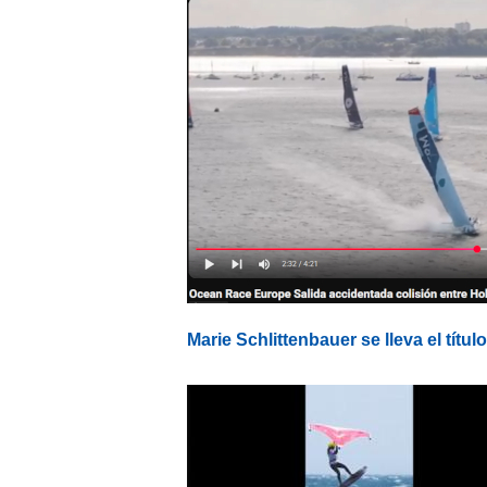
Marie Schlittenbauer se lleva el títu