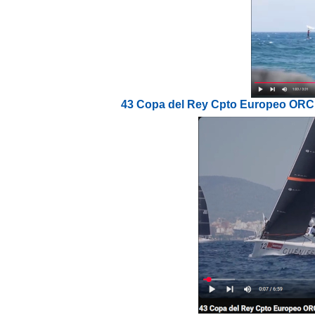
43 Copa del Rey Cpto Europeo ORC 