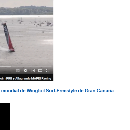
lo mundial de Wingfoil Surf-Freestyle de Gran Canaria