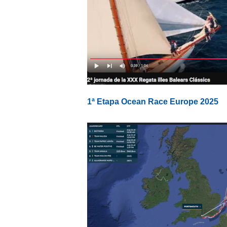
1ª Etapa Ocean Race Europe 2025