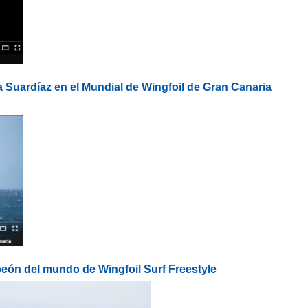
a Suardíaz en el Mundial de Wingfoil de Gran Canaria
ón del mundo de Wingfoil Surf Freestyle