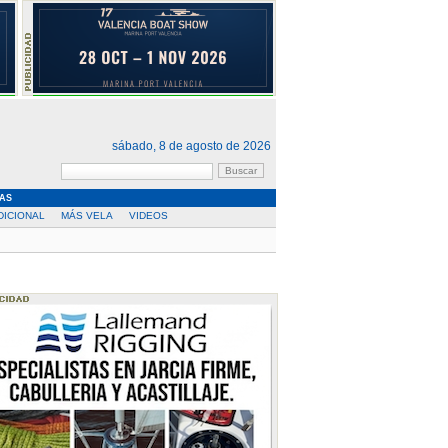
sábado, 8 de agosto de 2026
AS
DICIONAL
MÁS VELA
VIDEOS