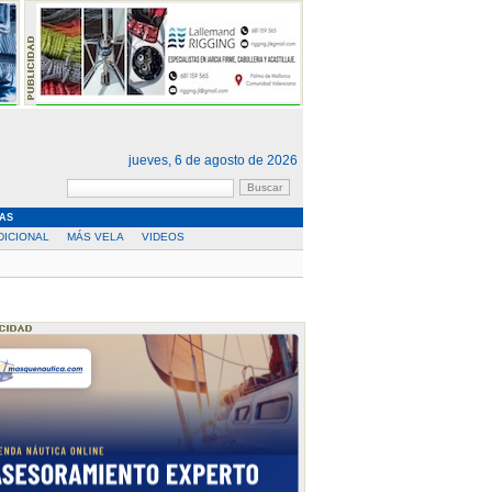
jueves, 6 de agosto de 2026
AS
DICIONAL
MÁS VELA
VIDEOS