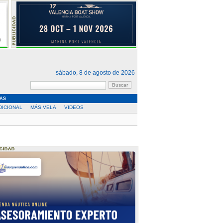
sábado, 8 de agosto de 2026
AS
DICIONAL
MÁS VELA
VIDEOS