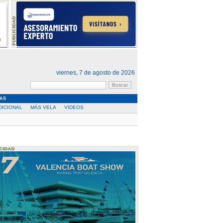
viernes, 7 de agosto de 2026
AS
DICIONAL
MÁS VELA
VIDEOS