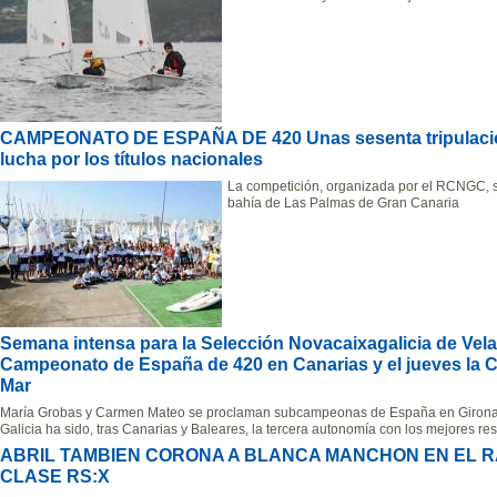
CAMPEONATO DE ESPAÑA DE 420 Unas sesenta tripulacione
lucha por los títulos nacionales
La competición, organizada por el RCNGC, s
bahía de Las Palmas de Gran Canaria
Semana intensa para la Selección Novacaixagalicia de Vela
Campeonato de España de 420 en Canarias y el jueves la C
Mar
María Grobas y Carmen Mateo se proclaman subcampeonas de España en Giron
Galicia ha sido, tras Canarias y Baleares, la tercera autonomía con los mejores res
ABRIL TAMBIEN CORONA A BLANCA MANCHON EN EL R
CLASE RS:X