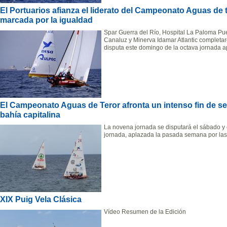
El Portuarios afianza el liderato del Campeonato Aguas de
marcada por la igualdad
Spar Guerra del Río, Hospital La Paloma Pu
Canaluz y Minerva Idamar Atlantic completar
disputa este domingo de la octava jornada 
El Campeonato Aguas de Teror afronta un intenso fin de s
bahía capitalina
La novena jornada se disputará el sábado y 
jornada, aplazada la pasada semana por la
XIX Puig Vela Clásica
Vídeo Resumen de la Edición