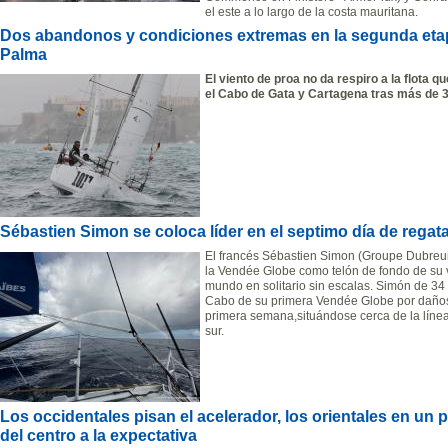
el este a lo largo de la costa mauritana.
Dos abandonos y condiciones extremas en la segunda etapa
Palma
El viento de proa no da respiro a la flota 
el Cabo de Gata y Cartagena tras más de 3
Sébastien Simon se coloca líder en el septimo día de regat
El francés Sébastien Simon (Groupe Dubreui
la Vendée Globe como telón de fondo de su vi
mundo en solitario sin escalas. Simón de 34
Cabo de su primera Vendée Globe por daños 
primera semana,situándose cerca de la línea
sur.
Los occidentales pisan el acelerador, los orientales en un
del centro a la expectativa