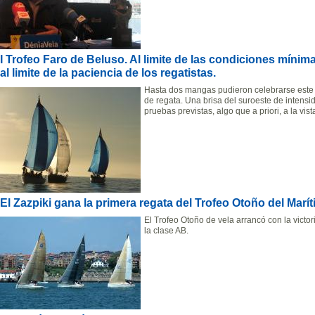
I Trofeo Faro de Beluso. Al limite de las condiciones mínim
al limite de la paciencia de los regatistas.
Hasta dos mangas pudieron celebrarse este
de regata. Una brisa del suroeste de intensi
pruebas previstas, algo que a priori, a la vis
El Zazpiki gana la primera regata del Trofeo Otoño del Marí
El Trofeo Otoño de vela arrancó con la victo
la clase AB.