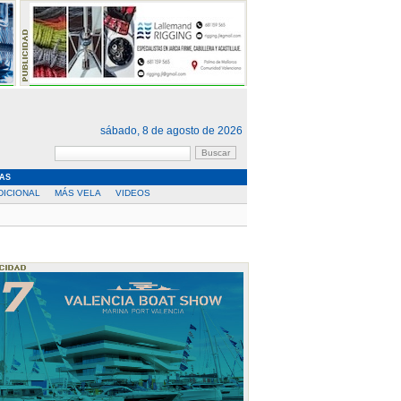
sábado, 8 de agosto de 2026
AS
DICIONAL
MÁS VELA
VIDEOS