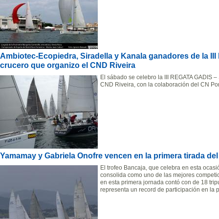
Ambiotec-Ecopiedra, Siradella y Kanala ganadores de la III
crucero que organizo el CND Riveira
El sábado se celebro la III REGATA GADIS 
CND Riveira, con la colaboración del CN Por
Yamamay y Gabriela Onofre vencen en la primera tirada del 
El trofeo Bancaja, que celebra en esta ocas
consolida como uno de las mejores competic
en esta primera jornada contó con de 18 tripu
representa un record de participación en la