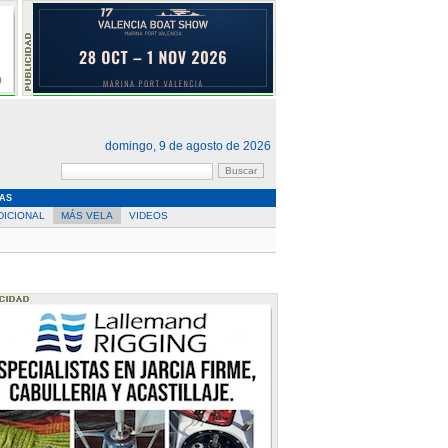
domingo, 9 de agosto de 2026
AS
DICIONAL
MÁS VELA
VIDEOS