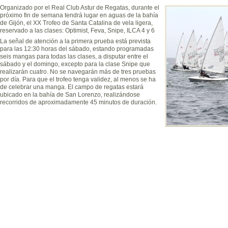
Organizado por el Real Club Astur de Regatas, durante el
próximo fin de semana tendrá lugar en aguas de la bahía
de Gijón, el XX Trofeo de Santa Catalina de vela ligera,
reservado a las clases: Optimist, Feva, Snipe, ILCA 4 y 6
La señal de atención a la primera prueba está prevista
para las 12:30 horas del sábado, estando programadas
seis mangas para todas las clases, a disputar entre el
sábado y el domingo, excepto para la clase Snipe que
realizarán cuatro. No se navegarán más de tres pruebas
por día. Para que el trofeo tenga validez, al menos se ha
de celebrar una manga. El campo de regatas estará
ubicado en la bahía de San Lorenzo, realizándose
recorridos de aproximadamente 45 minutos de duración.