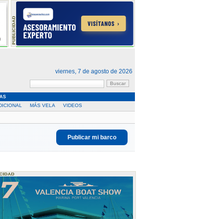
viernes, 7 de agosto de 2026
AS
DICIONAL
MÁS VELA
VIDEOS
Publicar mi barco