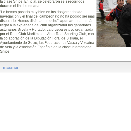
la clase Snipe. En total, se celebraron seis recorridos
durante el fin de semana.
“Lo hemos pasado muy bien en las dos jornadas de
navegación y el final del campeonato no ha podido ser más
disputado. Hemos disfrutado mucho”, apuntaron nada más
llegar a la explanada del club organizador los ganadores
asturianos Silvela y Hurtado. La prueba estuvo organizada
por el Real Club Marítimo del Abra-Real Sporting Club, con
la colaboración de la Diputación Foral de Bizkaia, el
Ayuntamiento de Getxo, las Federaciones Vasca y Vizcaína
de Vela y la Asociación Española de la clase Internacional
Snipe.
masmar