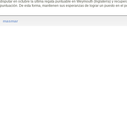
disputar en octubre la última regata puntuable en Weymouth (Inglaterra) y recupera
puntuación. De esta forma, mantienen sus esperanzas de lograr un puesto en el p
masmar