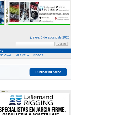
jueves, 6 de agosto de 2026
AS
DICIONAL
MÁS VELA
VIDEOS
Publicar mi barco