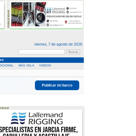
viernes, 7 de agosto de 2026
AS
DICIONAL
MÁS VELA
VIDEOS
Publicar mi barco