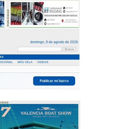
domingo, 9 de agosto de 2026
AS
DICIONAL
MÁS VELA
VIDEOS
Publicar mi barco