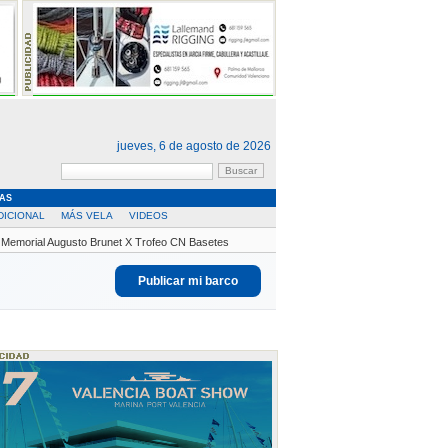
jueves, 6 de agosto de 2026
AS
DICIONAL
MÁS VELA
VIDEOS
el Memorial Augusto Brunet X Trofeo CN Basetes
Publicar mi barco