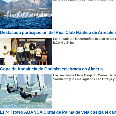
Destacada participación del Real Club Náutico de Arrecife
Los regatistas lanzaroteños ocuparon las 
ILCA 4 y Snipe
Copa de Andalucía de Optimist celebrada en Almería.
Los sevillanos Elena Delgado, Carlos Barr
Sarmiento y los malagueños Leo Ortega y
El 74 Trofeo ABANCA Ciutat de Palma de vela cuelga el cart