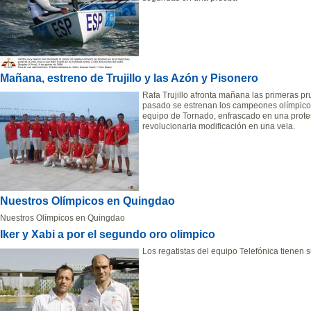
Mañana, estreno de Trujillo y las Azón y Pisonero
Rafa Trujillo afronta mañana las primeras pr
pasado se estrenan los campeones olímpicos
equipo de Tornado, enfrascado en una protes
revolucionaria modificación en una vela.
Nuestros Olímpicos en Quingdao
Nuestros Olímpicos en Quingdao
Iker y Xabi a por el segundo oro olimpico
Los regatistas del equipo Telefónica tienen