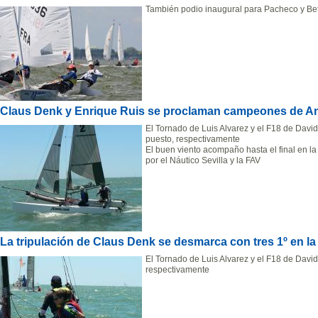
También podio inaugural para Pacheco y Bet
Claus Denk y Enrique Ruis se proclaman campeones de An
El Tornado de Luis Alvarez y el F18 de David
puesto, respectivamente
El buen viento acompaño hasta el final en la
por el Náutico Sevilla y la FAV
La tripulación de Claus Denk se desmarca con tres 1º en la
El Tornado de Luis Alvarez y el F18 de David
respectivamente