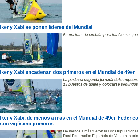
Iker y Xabi se ponen líderes del Mundial
Buena jornada también para los Alonso, que 
Iker y Xabi encadenan dos primeros en el Mundial de 49er
La perfecta segunda jornada del campeona
13 puestos de golpe y colocarse segundos 
Iker y Xabi, de menos a más en el Mundial de 49er. Federico
son vigésimo primeros
De menos a más fueron las dos tripulaciones
Real Federación Española de Vela en la pr