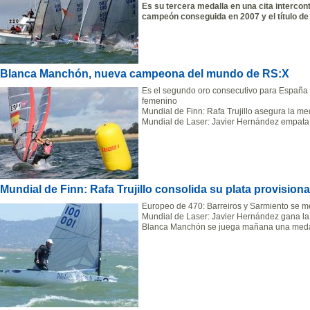
Es su tercera medalla en una cita intercont
campeón conseguida en 2007 y el título d
Blanca Manchón, nueva campeona del mundo de RS:X
Es el segundo oro consecutivo para España e
femenino
Mundial de Finn: Rafa Trujillo asegura la me
Mundial de Laser: Javier Hernández empata
Mundial de Finn: Rafa Trujillo consolida su plata provisiona
Europeo de 470: Barreiros y Sarmiento se me
Mundial de Laser: Javier Hernández gana la 
Blanca Manchón se juega mañana una medal