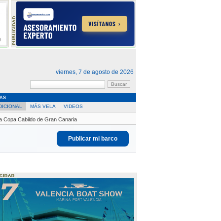
viernes, 7 de agosto de 2026
AS
DICIONAL
MÁS VELA
VIDEOS
la Copa Cabildo de Gran Canaria
Publicar mi barco