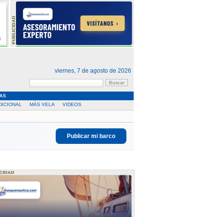
viernes, 7 de agosto de 2026
AS
DICIONAL
MÁS VELA
VIDEOS
Publicar mi barco