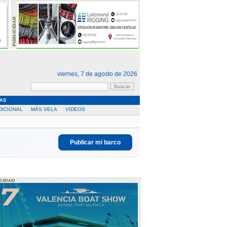
viernes, 7 de agosto de 2026
AS
DICIONAL
MÁS VELA
VIDEOS
Publicar mi barco