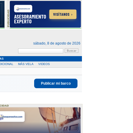
sábado, 8 de agosto de 2026
AS
DICIONAL
MÁS VELA
VIDEOS
Publicar mi barco