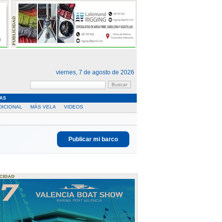
viernes, 7 de agosto de 2026
AS
DICIONAL
MÁS VELA
VIDEOS
Publicar mi barco