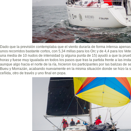
Dado que la previsión contemplaba que el viento duraría de forma intensa apenas
unos recorridos bastante cortos, con 5,34 millas para los Orc y de 4,4 para los Vet
una media de 10 nudos de intensidad (y alguna punta de 15) ayudó a que la prueba
horas y fuese muy igualada en todos los pasos que tras la partida frente a las ins
aunque algo hacia el norte de la ría, hicieron los participantes por las balizas de 
Bueu y Morrazán, acabando nuevamente en la misma situación donde se hizo la 
ceñida, otro de través y uno final en popa.