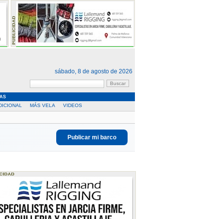
sábado, 8 de agosto de 2026
AS
DICIONAL
MÁS VELA
VIDEOS
Publicar mi barco