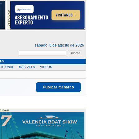
sábado, 8 de agosto de 2026
AS
DICIONAL
MÁS VELA
VIDEOS
Publicar mi barco