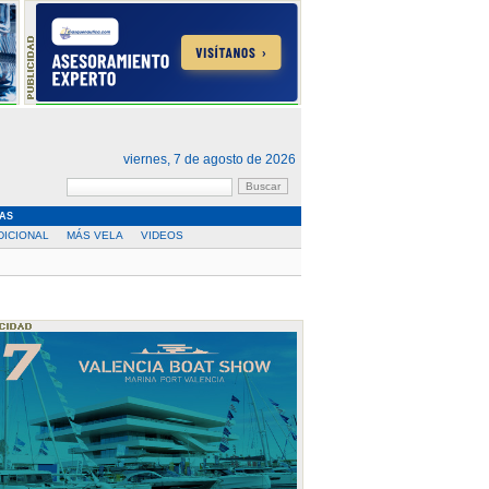
viernes, 7 de agosto de 2026
AS
DICIONAL
MÁS VELA
VIDEOS