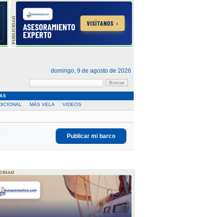
domingo, 9 de agosto de 2026
AS
DICIONAL
MÁS VELA
VIDEOS
Publicar mi barco