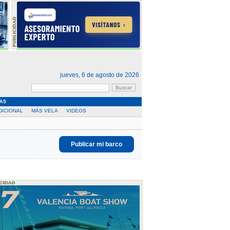
jueves, 6 de agosto de 2026
AS
DICIONAL
MÁS VELA
VIDEOS
Publicar mi barco