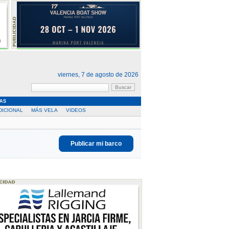
viernes, 7 de agosto de 2026
AS
DICIONAL
MÁS VELA
VIDEOS
Publicar mi barco