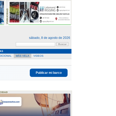
sábado, 8 de agosto de 2026
AS
DICIONAL
MÁS VELA
VIDEOS
Publicar mi barco