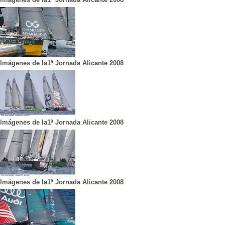
Imágenes de la1ª Jornada Alicante 2008
Imágenes de la1ª Jornada Alicante 2008
Imágenes de la1ª Jornada Alicante 2008