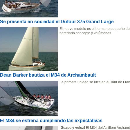
Se presenta en sociedad el Dufour 375 Grand Large
El nuevo modelo es el hermano pequeño del
heredado concepto y volúmenes
Dean Barker bautiza el M34 de Archambault
La primera unidad se luce en el Tour de Fra
El M34 se estrena cumpliendo las expectativas
¡Guapo y veloz!
El M34 del Astillero Archam