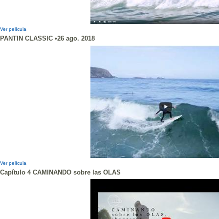
Ver película
PANTIN CLASSIC •26 ago. 2018
Ver película
Capítulo 4 CAMINANDO sobre las OLAS