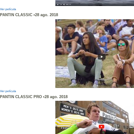
Ver película
PANTIN CLASSIC •28 ago. 2018
Ver película
PANTIN CLASSIC PRO •28 ago. 2018