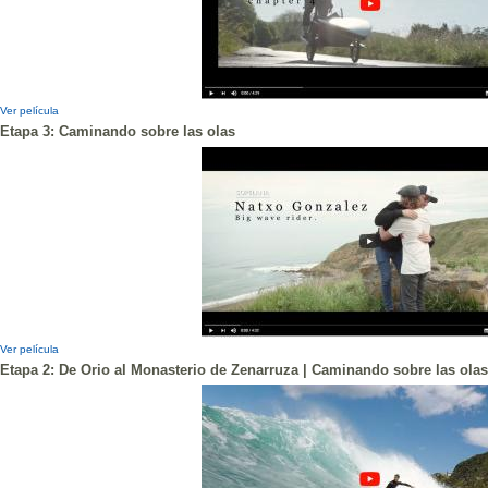
Ver película
Etapa 3: Caminando sobre las olas
Ver película
Etapa 2: De Orio al Monasterio de Zenarruza | Caminando sobre las olas