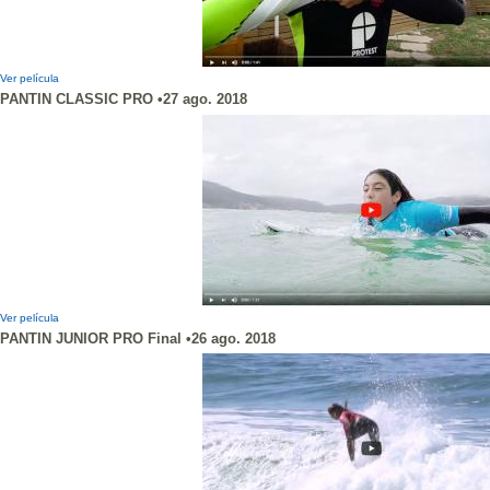
Ver película
PANTIN CLASSIC PRO •27 ago. 2018
Ver película
PANTIN JUNIOR PRO Final •26 ago. 2018