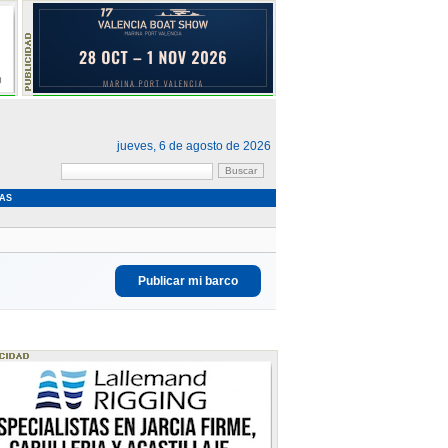
jueves, 6 de agosto de 2026
AS
Publicar mi barco