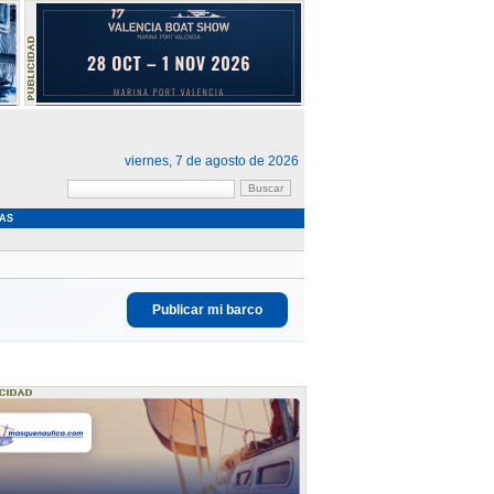
viernes, 7 de agosto de 2026
AS
Publicar mi barco