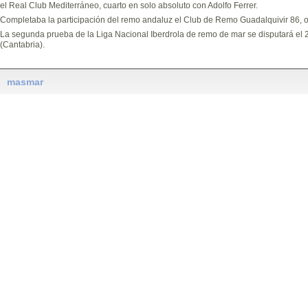
el Real Club Mediterráneo, cuarto en solo absoluto con Adolfo Ferrer.
Completaba la participación del remo andaluz el Club de Remo Guadalquivir 86, o
La segunda prueba de la Liga Nacional Iberdrola de remo de mar se disputará el 
(Cantabria).
masmar