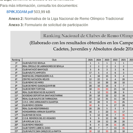
Para más información, consulta los documentos:
8PtfKJG0AM.pdf
503,99 kB
Anexo 2:
Normativa de la Liga Nacional de Remo Olímpico Tradicional
Anexo 3:
Formulario de solicitud de participación