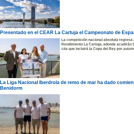
Presentado en el CEAR La Cartuja el Campeonato de Espa
La competición nacional absoluta regresa 
Rendimiento La Cartuja, adonde acudirán 5
cita que incluirá la Copa del Rey por auto
La Liga Nacional Iberdrola de remo de mar ha dado comien
Benidorm