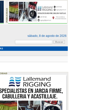
sábado, 8 de agosto de 2026
AS