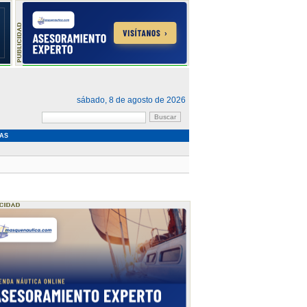
sábado, 8 de agosto de 2026
AS